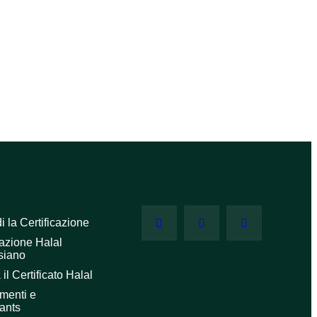
i la Certificazione
cazione Halal
siano
 il Certificato Halal
menti e
ants