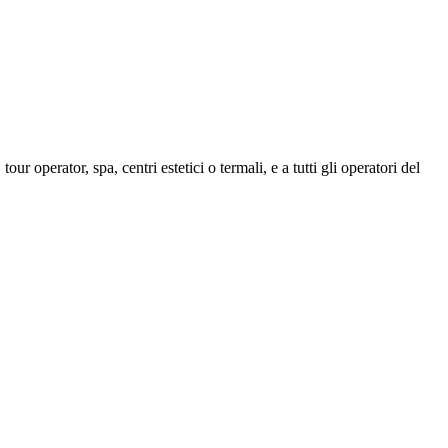
r operator, spa, centri estetici o termali, e a tutti gli operatori del