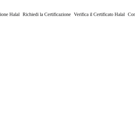
zione Halal
Richiedi la Certificazione
Verifica il Certificato Halal
Con