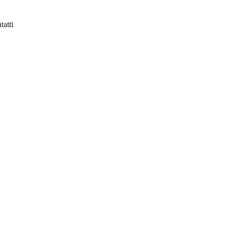
tatti